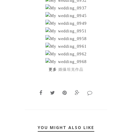
更多
婚攝坦克作品
YOU MIGHT ALSO LIKE