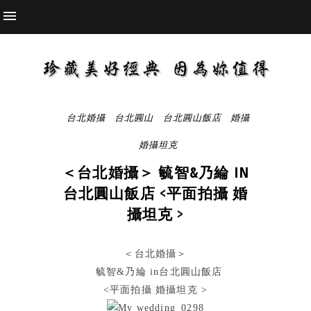
台北婚攝
台北圓山
台北圓山飯店
婚攝
婚攝坦克
＜台北婚攝＞ 毓智&乃綸 IN
台北圓山飯店 <平面拍攝 婚
攝坦克 >
＜台北婚攝＞
毓智&乃綸 in台北圓山飯店
<平面拍攝 婚攝坦克 >