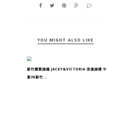
YOU MIGHT ALSO LIKE
新竹國賓婚攝 JACKY&VICTORIA 浪漫婚禮 午
宴IN新竹...