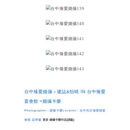
台中臻愛婚攝＞建誌&怡晴 IN 台中臻愛
宴會館 <婚攝卡樂
Photographer：婚攝卡樂
Location：台中烏日臻愛婚宴
會館 晶華廳
更多 婚攝卡樂作品(請點)