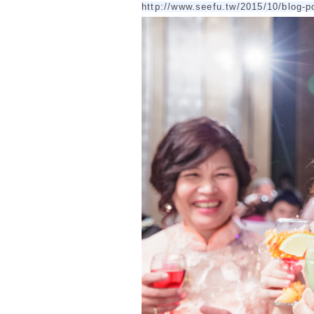
http://www.seefu.tw/2015/10/blog-p