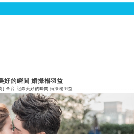
錄美好的瞬間 婚攝楊羽益
間 婚攝楊羽益 -------------------------------------------