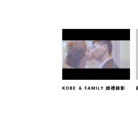
KOBE ＆ FAMILY 婚禮錄影