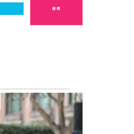
---------------------------