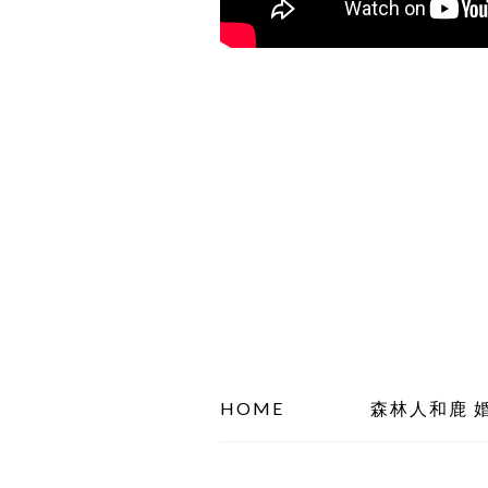
HOME
森林人和鹿 